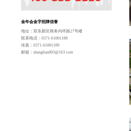
金年会金字招牌信誉
地址：郑东新区商务内环路27号楼
联系电话：0371-61001188
传真：0371-61001189
邮箱：shanglian003@163.com