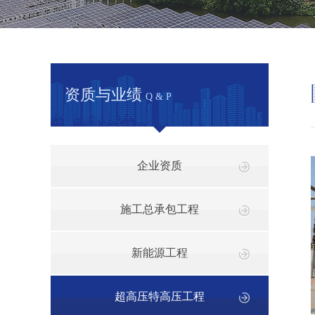
资质与业绩
Q & P
企业资质
施工总承包工程
新能源工程
超高压特高压工程