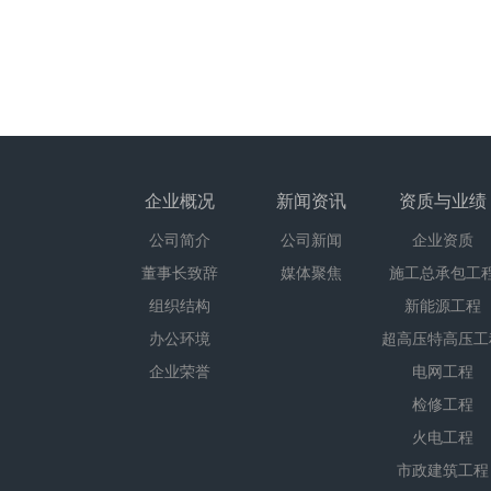
企业概况
新闻资讯
资质与业绩
公司简介
公司新闻
企业资质
董事长致辞
媒体聚焦
施工总承包工
组织结构
新能源工程
办公环境
超高压特高压工
企业荣誉
电网工程
检修工程
火电工程
市政建筑工程