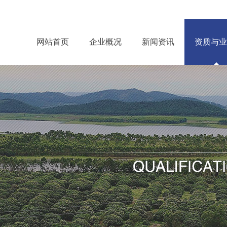
网站首页
企业概况
新闻资讯
资质与业