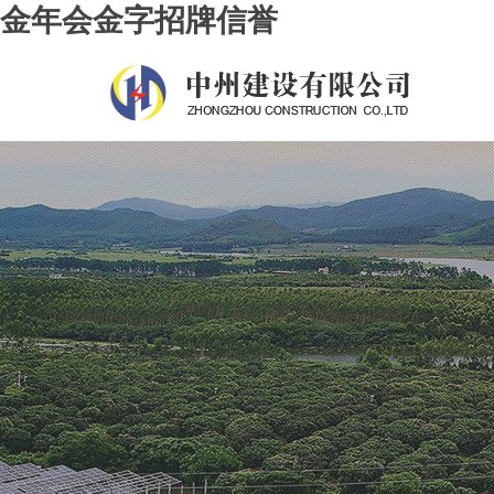
金年会金字招牌信誉