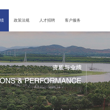
绩
政策法规
人才招聘
客户服务