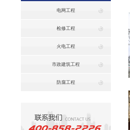
电网工程
检修工程
火电工程
市政建筑工程
防腐工程