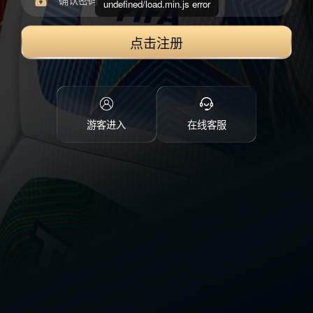
undefined/load.min.js error
点击注册
游客进入
在线客服