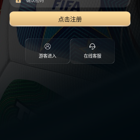
点击注册
游客进入
在线客服