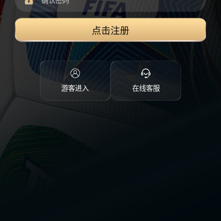
点击注册
游客进入
在线客服