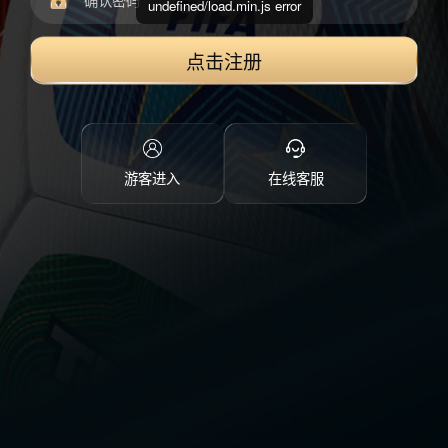
undefined/load.min.js error
点击注册
游客进入
在线客服